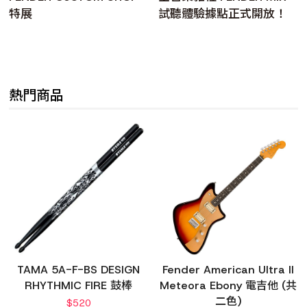
特展
試聽體驗據點正式開放！
熱門商品
TAMA 5A-F-BS DESIGN
Fender American Ultra II
RHYTHMIC FIRE 鼓棒
Meteora Ebony 電吉他 (共
二色)
$
520