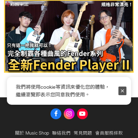
Fender Player II 系列全新開箱
我們將使用cookie等資訊來優化您的體驗，
繼續瀏覽即表示您同意我們使用。
關於 Music Shop
聯絡我們
常見問題
會員服務條款