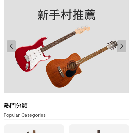
熱門分類
Popular Categories