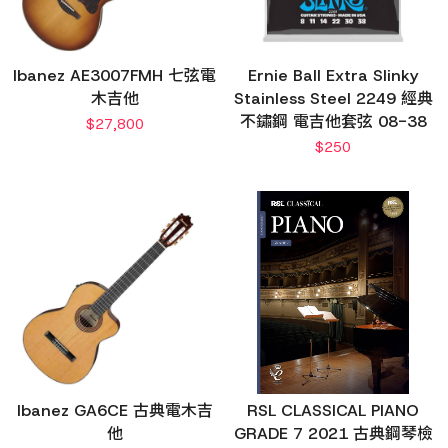
Ibanez AE3007FMH 七弦電
Ernie Ball Extra Slinky
木吉他
Stainless Steel 2249 經典
不鏽鋼 電吉他套弦 08-38
$
27,800
$
250
Ibanez GA6CE 古典電木吉
RSL CLASSICAL PIANO
他
GRADE 7 2021 古典鋼琴檢