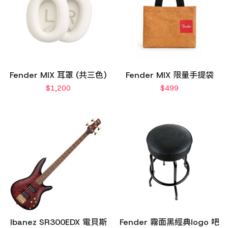
Fender MIX 耳罩 (共三色)
Fender MIX 限量手提袋
$
1,200
$
499
Ibanez SR300EDX 電貝斯
Fender 霧面黑經典logo 吧