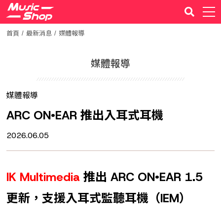
首頁
最新消息
媒體報導
媒體報導
媒體報導
ARC ON•EAR 推出入耳式耳機
2026.06.05
IK Multimedia
推出
ARC ON
•EAR 1.5
更新，支援入耳式監聽耳機（
IEM）