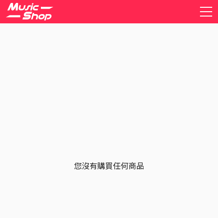
您沒有購買任何商品