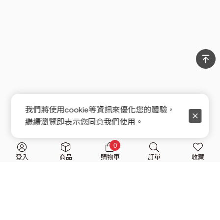
我們將使用cookie等資訊來優化您的體驗，
繼續瀏覽即表示您同意我們使用。
0
登入
商品
購物車
訂單
收藏